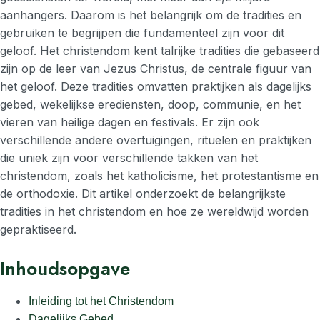
aanhangers. Daarom is het belangrijk om de tradities en
gebruiken te begrijpen die fundamenteel zijn voor dit
geloof. Het christendom kent talrijke tradities die gebaseerd
zijn op de leer van Jezus Christus, de centrale figuur van
het geloof. Deze tradities omvatten praktijken als dagelijks
gebed, wekelijkse erediensten, doop, communie, en het
vieren van heilige dagen en festivals. Er zijn ook
verschillende andere overtuigingen, rituelen en praktijken
die uniek zijn voor verschillende takken van het
christendom, zoals het katholicisme, het protestantisme en
de orthodoxie. Dit artikel onderzoekt de belangrijkste
tradities in het christendom en hoe ze wereldwijd worden
gepraktiseerd.
Inhoudsopgave
Inleiding tot het Christendom
Dagelijks Gebed