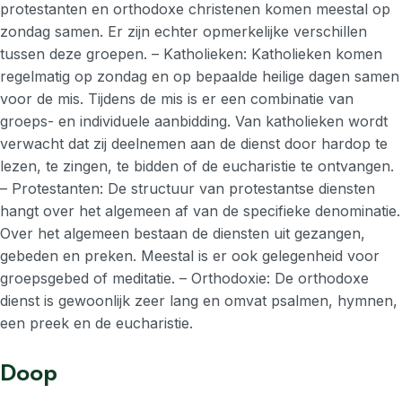
protestanten en orthodoxe christenen komen meestal op
zondag samen. Er zijn echter opmerkelijke verschillen
tussen deze groepen. – Katholieken: Katholieken komen
regelmatig op zondag en op bepaalde heilige dagen samen
voor de mis. Tijdens de mis is er een combinatie van
groeps- en individuele aanbidding. Van katholieken wordt
verwacht dat zij deelnemen aan de dienst door hardop te
lezen, te zingen, te bidden of de eucharistie te ontvangen.
– Protestanten: De structuur van protestantse diensten
hangt over het algemeen af van de specifieke denominatie.
Over het algemeen bestaan de diensten uit gezangen,
gebeden en preken. Meestal is er ook gelegenheid voor
groepsgebed of meditatie. – Orthodoxie: De orthodoxe
dienst is gewoonlijk zeer lang en omvat psalmen, hymnen,
een preek en de eucharistie.
Doop