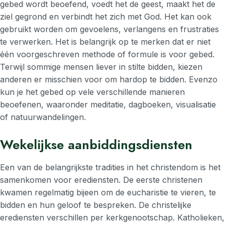
gebed wordt beoefend, voedt het de geest, maakt het de
ziel gegrond en verbindt het zich met God. Het kan ook
gebruikt worden om gevoelens, verlangens en frustraties
te verwerken. Het is belangrijk op te merken dat er niet
één voorgeschreven methode of formule is voor gebed.
Terwijl sommige mensen liever in stilte bidden, kiezen
anderen er misschien voor om hardop te bidden. Evenzo
kun je het gebed op vele verschillende manieren
beoefenen, waaronder meditatie, dagboeken, visualisatie
of natuurwandelingen.
Wekelijkse aanbiddingsdiensten
Een van de belangrijkste tradities in het christendom is het
samenkomen voor erediensten. De eerste christenen
kwamen regelmatig bijeen om de eucharistie te vieren, te
bidden en hun geloof te bespreken. De christelijke
erediensten verschillen per kerkgenootschap. Katholieken,