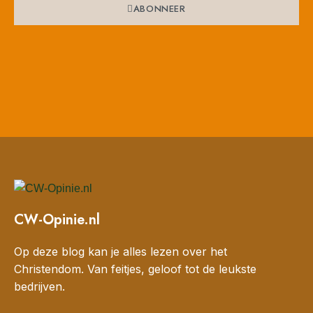
ABONNEER
CW-Opinie.nl
Op deze blog kan je alles lezen over het
Christendom. Van feitjes, geloof tot de leukste
bedrijven.