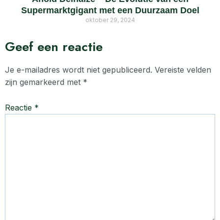
Supermarktgigant met een Duurzaam Doel
oktober 29, 2024
Geef een reactie
Je e-mailadres wordt niet gepubliceerd.
Vereiste velden
zijn gemarkeerd met
*
Reactie
*