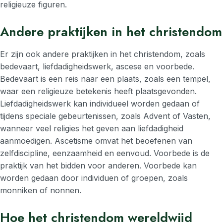
religieuze figuren.
Andere praktijken in het christendom
Er zijn ook andere praktijken in het christendom, zoals
bedevaart, liefdadigheidswerk, ascese en voorbede.
Bedevaart is een reis naar een plaats, zoals een tempel,
waar een religieuze betekenis heeft plaatsgevonden.
Liefdadigheidswerk kan individueel worden gedaan of
tijdens speciale gebeurtenissen, zoals Advent of Vasten,
wanneer veel religies het geven aan liefdadigheid
aanmoedigen. Ascetisme omvat het beoefenen van
zelfdiscipline, eenzaamheid en eenvoud. Voorbede is de
praktijk van het bidden voor anderen. Voorbede kan
worden gedaan door individuen of groepen, zoals
monniken of nonnen.
Hoe het christendom wereldwijd