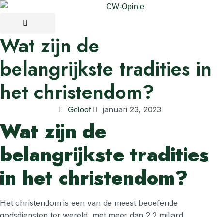
Wat zijn de
belangrijkste tradities in
het christendom?
januari 23, 2023
Geloof
Wat zijn de
belangrijkste tradities
in het christendom?
Het christendom is een van de meest beoefende
godsdiensten ter wereld, met meer dan 2,2 miljard