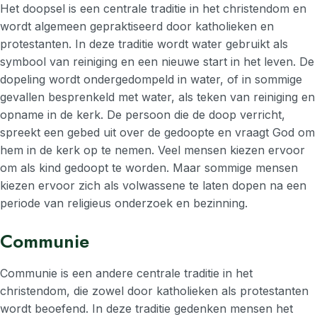
Het doopsel is een centrale traditie in het christendom en
wordt algemeen gepraktiseerd door katholieken en
protestanten. In deze traditie wordt water gebruikt als
symbool van reiniging en een nieuwe start in het leven. De
dopeling wordt ondergedompeld in water, of in sommige
gevallen besprenkeld met water, als teken van reiniging en
opname in de kerk. De persoon die de doop verricht,
spreekt een gebed uit over de gedoopte en vraagt God om
hem in de kerk op te nemen. Veel mensen kiezen ervoor
om als kind gedoopt te worden. Maar sommige mensen
kiezen ervoor zich als volwassene te laten dopen na een
periode van religieus onderzoek en bezinning.
Communie
Communie is een andere centrale traditie in het
christendom, die zowel door katholieken als protestanten
wordt beoefend. In deze traditie gedenken mensen het