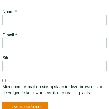
Naam
*
E-mail
*
Site
Mijn naam, e-mail en site opslaan in deze browser voor
de volgende keer wanneer ik een reactie plaats.