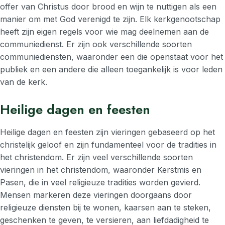
offer van Christus door brood en wijn te nuttigen als een
manier om met God verenigd te zijn. Elk kerkgenootschap
heeft zijn eigen regels voor wie mag deelnemen aan de
communiedienst. Er zijn ook verschillende soorten
communiediensten, waaronder een die openstaat voor het
publiek en een andere die alleen toegankelijk is voor leden
van de kerk.
Heilige dagen en feesten
Heilige dagen en feesten zijn vieringen gebaseerd op het
christelijk geloof en zijn fundamenteel voor de tradities in
het christendom. Er zijn veel verschillende soorten
vieringen in het christendom, waaronder Kerstmis en
Pasen, die in veel religieuze tradities worden gevierd.
Mensen markeren deze vieringen doorgaans door
religieuze diensten bij te wonen, kaarsen aan te steken,
geschenken te geven, te versieren, aan liefdadigheid te