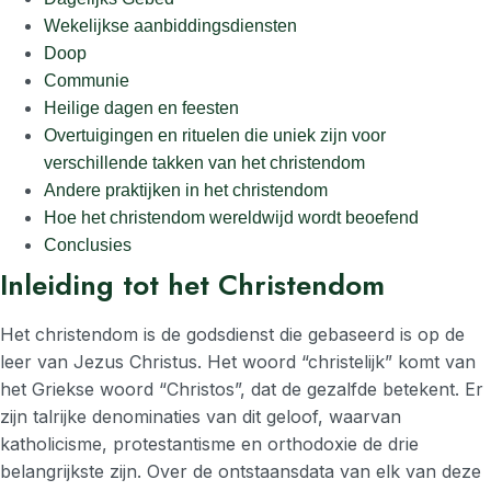
Wekelijkse aanbiddingsdiensten
Doop
Communie
Heilige dagen en feesten
Overtuigingen en rituelen die uniek zijn voor
verschillende takken van het christendom
Andere praktijken in het christendom
Hoe het christendom wereldwijd wordt beoefend
Conclusies
Inleiding tot het Christendom
Het christendom is de godsdienst die gebaseerd is op de
leer van Jezus Christus. Het woord “christelijk” komt van
het Griekse woord “Christos”, dat de gezalfde betekent. Er
zijn talrijke denominaties van dit geloof, waarvan
katholicisme, protestantisme en orthodoxie de drie
belangrijkste zijn. Over de ontstaansdata van elk van deze