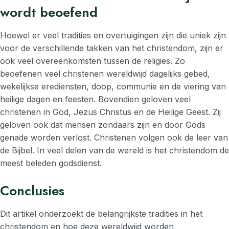
wordt beoefend
Hoewel er veel tradities en overtuigingen zijn die uniek zijn
voor de verschillende takken van het christendom, zijn er
ook veel overeenkomsten tussen de religies. Zo
beoefenen veel christenen wereldwijd dagelijks gebed,
wekelijkse erediensten, doop, communie en de viering van
heilige dagen en feesten. Bovendien geloven veel
christenen in God, Jezus Christus en de Heilige Geest. Zij
geloven ook dat mensen zondaars zijn en door Gods
genade worden verlost. Christenen volgen ook de leer van
de Bijbel. In veel delen van de wereld is het christendom de
meest beleden godsdienst.
Conclusies
Dit artikel onderzoekt de belangrijkste tradities in het
christendom en hoe deze wereldwijd worden