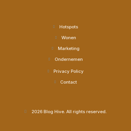
Hotspots
Wonen
Marketing
Ondernemen
Privacy Policy
Contact
2026 Blog Hive. All rights reserved.