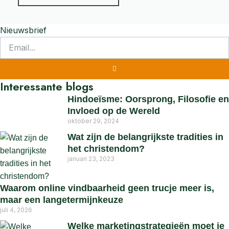
Nieuwsbrief
Interessante blogs
Hindoeïsme: Oorsprong, Filosofie en
Invloed op de Wereld
oktober 29, 2024
Wat zijn de belangrijkste tradities in
het christendom?
januari 23, 2023
Waarom online vindbaarheid geen trucje meer is,
maar een langetermijnkeuze
juli 4, 2026
Welke marketingstrategieën moet je