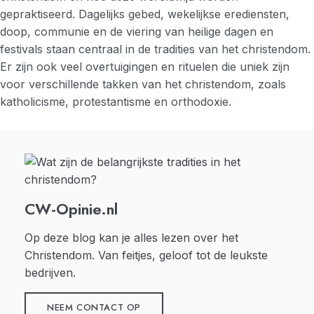
gepraktiseerd. Dagelijks gebed, wekelijkse erediensten,
doop, communie en de viering van heilige dagen en
festivals staan centraal in de tradities van het christendom.
Er zijn ook veel overtuigingen en rituelen die uniek zijn
voor verschillende takken van het christendom, zoals
katholicisme, protestantisme en orthodoxie.
CW-Opinie.nl
Op deze blog kan je alles lezen over het
Christendom. Van feitjes, geloof tot de leukste
bedrijven.
NEEM CONTACT OP