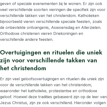
geven of speciale evenementen bij te wonen. Er zijn ook
veel verschillende soorten vieringen die specifiek zijn voor
verschillende takken van het christendom. Katholieken
bijvoorbeeld vieren verschillende speciale feesten, zoals
de onbevlekte ontvangenis, Aswoensdag en Allerzielen.
Orthodoxe christenen vieren Driekoningen en
verschillende andere feesten.
Overtuigingen en rituelen die uniek
zijn voor verschillende takken van
het christendom
Er zijn veel geloofsovertuigingen en rituelen die uniek zijn
voor de verschillende takken van het christendom,
waaronder het katholieke, protestantse en orthodoxe
geloof. Hoewel deze tradities gebaseerd zijn op de leer van
Jezus Christus, zijn ze ook verschillend. Hieronder volgen