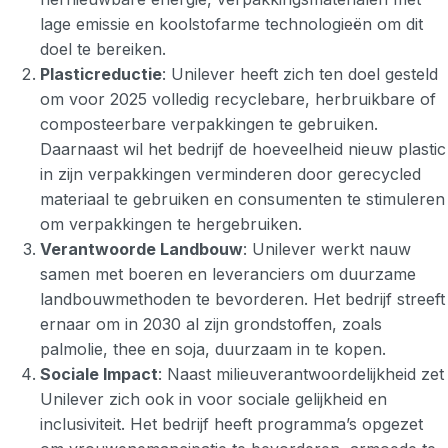
lage emissie en koolstofarme technologieën om dit
doel te bereiken.
Plasticreductie
: Unilever heeft zich ten doel gesteld
om voor 2025 volledig recyclebare, herbruikbare of
composteerbare verpakkingen te gebruiken.
Daarnaast wil het bedrijf de hoeveelheid nieuw plastic
in zijn verpakkingen verminderen door gerecycled
materiaal te gebruiken en consumenten te stimuleren
om verpakkingen te hergebruiken.
Verantwoorde Landbouw
: Unilever werkt nauw
samen met boeren en leveranciers om duurzame
landbouwmethoden te bevorderen. Het bedrijf streeft
ernaar om in 2030 al zijn grondstoffen, zoals
palmolie, thee en soja, duurzaam in te kopen.
Sociale Impact
: Naast milieuverantwoordelijkheid zet
Unilever zich ook in voor sociale gelijkheid en
inclusiviteit. Het bedrijf heeft programma’s opgezet