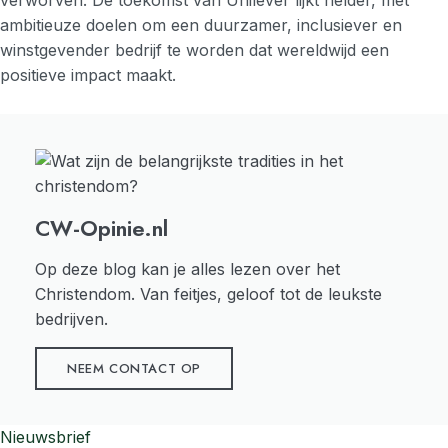
verworven. De toekomst van Unilever lijkt helder, met
ambitieuze doelen om een duurzamer, inclusiever en
winstgevender bedrijf te worden dat wereldwijd een
positieve impact maakt.
CW-Opinie.nl
Op deze blog kan je alles lezen over het
Christendom. Van feitjes, geloof tot de leukste
bedrijven.
NEEM CONTACT OP
Nieuwsbrief