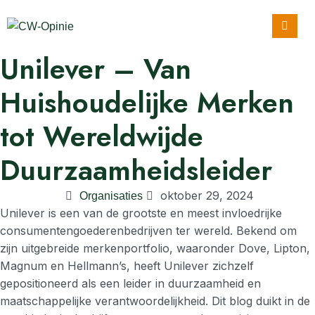
Unilever – Van
Huishoudelijke Merken
tot Wereldwijde
Duurzaamheidsleider
oktober 29, 2024
Organisaties
Unilever is een van de grootste en meest invloedrijke
consumentengoederenbedrijven ter wereld. Bekend om
zijn uitgebreide merkenportfolio, waaronder Dove, Lipton,
Magnum en Hellmann’s, heeft Unilever zichzelf
gepositioneerd als een leider in duurzaamheid en
maatschappelijke verantwoordelijkheid. Dit blog duikt in de