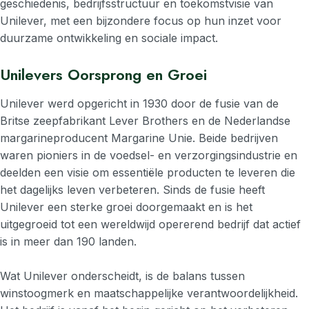
geschiedenis, bedrijfsstructuur en toekomstvisie van
Unilever, met een bijzondere focus op hun inzet voor
duurzame ontwikkeling en sociale impact.
Unilevers Oorsprong en Groei
Unilever werd opgericht in 1930 door de fusie van de
Britse zeepfabrikant Lever Brothers en de Nederlandse
margarineproducent Margarine Unie. Beide bedrijven
waren pioniers in de voedsel- en verzorgingsindustrie en
deelden een visie om essentiële producten te leveren die
het dagelijks leven verbeteren. Sinds de fusie heeft
Unilever een sterke groei doorgemaakt en is het
uitgegroeid tot een wereldwijd opererend bedrijf dat actief
is in meer dan 190 landen.
Wat Unilever onderscheidt, is de balans tussen
winstoogmerk en maatschappelijke verantwoordelijkheid.