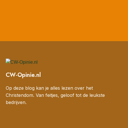
CW-Opinie.nl
Op deze blog kan je alles lezen over het
Christendom. Van feitjes, geloof tot de leukste
bedrijven.