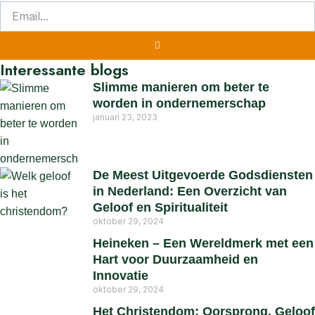
Interessante blogs
Slimme manieren om beter te
worden in ondernemerschap
januari 23, 2023
De Meest Uitgevoerde Godsdiensten
in Nederland: Een Overzicht van
Geloof en Spiritualiteit
oktober 29, 2024
Heineken – Een Wereldmerk met een
Hart voor Duurzaamheid en
Innovatie
oktober 29, 2024
Het Christendom: Oorsprong, Geloof