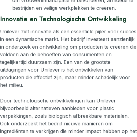
om vrouwenemancipatie te bevorderen, armoede te
bestrijden en veilige werkplekken te creëren.
Innovatie en Technologische Ontwikkeling
Unilever ziet innovatie als een essentiële pijler voor succes
in een dynamische markt. Het bedrijf investeert aanzienlijk
in onderzoek en ontwikkeling om producten te creëren die
voldoen aan de behoeften van consumenten en
tegelijkertijd duurzaam zijn. Een van de grootste
uitdagingen voor Unilever is het ontwikkelen van
producten die effectief zijn, maar minder schadelijk voor
het milieu.
Door technologische ontwikkelingen kan Unilever
bijvoorbeeld alternatieven aanbieden voor plastic
verpakkingen, zoals biologisch afbreekbare materialen.
Ook onderzoekt het bedrijf nieuwe manieren om
ingrediënten te verkrijgen die minder impact hebben op het