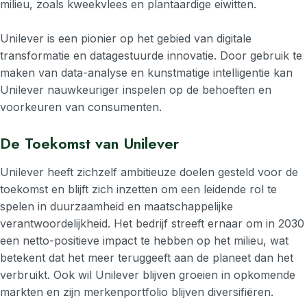
milieu, zoals kweekvlees en plantaardige eiwitten.
Unilever is een pionier op het gebied van digitale
transformatie en datagestuurde innovatie. Door gebruik te
maken van data-analyse en kunstmatige intelligentie kan
Unilever nauwkeuriger inspelen op de behoeften en
voorkeuren van consumenten.
De Toekomst van Unilever
Unilever heeft zichzelf ambitieuze doelen gesteld voor de
toekomst en blijft zich inzetten om een leidende rol te
spelen in duurzaamheid en maatschappelijke
verantwoordelijkheid. Het bedrijf streeft ernaar om in 2030
een netto-positieve impact te hebben op het milieu, wat
betekent dat het meer teruggeeft aan de planeet dan het
verbruikt. Ook wil Unilever blijven groeien in opkomende
markten en zijn merkenportfolio blijven diversifiëren.