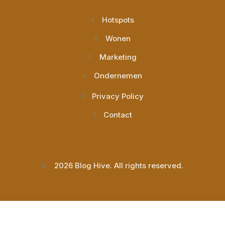
Hotspots
Wonen
Marketing
Ondernemen
Privacy Policy
Contact
2026 Blog Hive. All rights reserved.