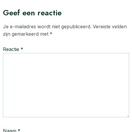
Geef een reactie
Je e-mailadres wordt niet gepubliceerd.
Vereiste velden
zijn gemarkeerd met
*
Reactie
*
Naam
*