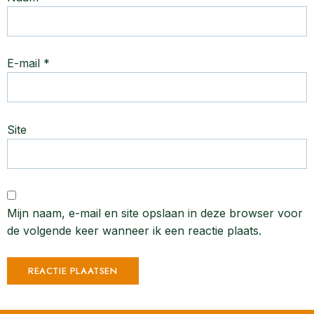
E-mail
*
Site
Mijn naam, e-mail en site opslaan in deze browser voor
de volgende keer wanneer ik een reactie plaats.