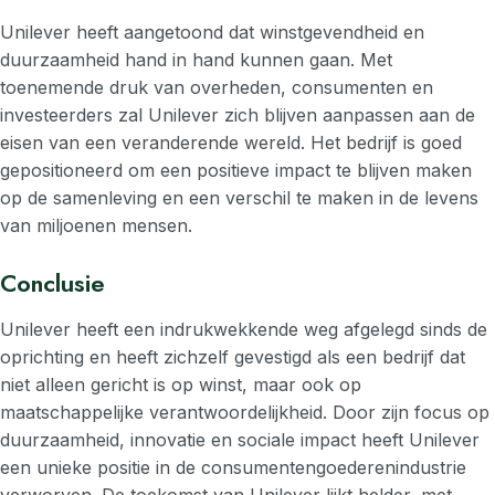
Unilever heeft aangetoond dat winstgevendheid en
duurzaamheid hand in hand kunnen gaan. Met
toenemende druk van overheden, consumenten en
investeerders zal Unilever zich blijven aanpassen aan de
eisen van een veranderende wereld. Het bedrijf is goed
gepositioneerd om een positieve impact te blijven maken
op de samenleving en een verschil te maken in de levens
van miljoenen mensen.
Conclusie
Unilever heeft een indrukwekkende weg afgelegd sinds de
oprichting en heeft zichzelf gevestigd als een bedrijf dat
niet alleen gericht is op winst, maar ook op
maatschappelijke verantwoordelijkheid. Door zijn focus op
duurzaamheid, innovatie en sociale impact heeft Unilever
een unieke positie in de consumentengoederenindustrie