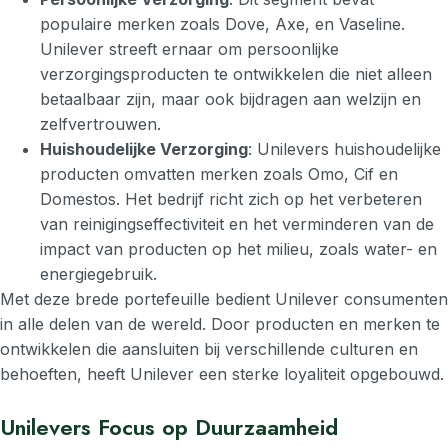
populaire merken zoals Dove, Axe, en Vaseline.
Unilever streeft ernaar om persoonlijke
verzorgingsproducten te ontwikkelen die niet alleen
betaalbaar zijn, maar ook bijdragen aan welzijn en
zelfvertrouwen.
Huishoudelijke Verzorging
: Unilevers huishoudelijke
producten omvatten merken zoals Omo, Cif en
Domestos. Het bedrijf richt zich op het verbeteren
van reinigingseffectiviteit en het verminderen van de
impact van producten op het milieu, zoals water- en
energiegebruik.
Met deze brede portefeuille bedient Unilever consumenten
in alle delen van de wereld. Door producten en merken te
ontwikkelen die aansluiten bij verschillende culturen en
behoeften, heeft Unilever een sterke loyaliteit opgebouwd.
Unilevers Focus op Duurzaamheid