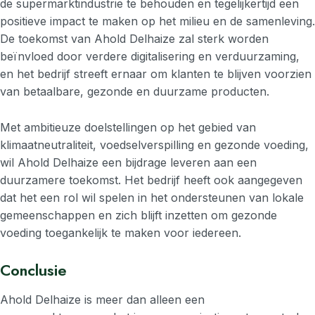
de supermarktindustrie te behouden en tegelijkertijd een
positieve impact te maken op het milieu en de samenleving.
De toekomst van Ahold Delhaize zal sterk worden
beïnvloed door verdere digitalisering en verduurzaming,
en het bedrijf streeft ernaar om klanten te blijven voorzien
van betaalbare, gezonde en duurzame producten.
Met ambitieuze doelstellingen op het gebied van
klimaatneutraliteit, voedselverspilling en gezonde voeding,
wil Ahold Delhaize een bijdrage leveren aan een
duurzamere toekomst. Het bedrijf heeft ook aangegeven
dat het een rol wil spelen in het ondersteunen van lokale
gemeenschappen en zich blijft inzetten om gezonde
voeding toegankelijk te maken voor iedereen.
Conclusie
Ahold Delhaize is meer dan alleen een