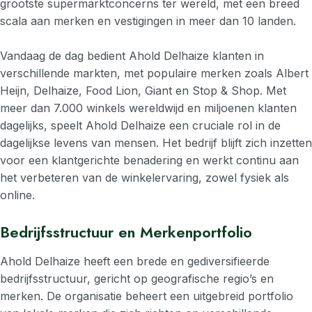
grootste supermarktconcerns ter wereld, met een breed
scala aan merken en vestigingen in meer dan 10 landen.
Vandaag de dag bedient Ahold Delhaize klanten in
verschillende markten, met populaire merken zoals Albert
Heijn, Delhaize, Food Lion, Giant en Stop & Shop. Met
meer dan 7.000 winkels wereldwijd en miljoenen klanten
dagelijks, speelt Ahold Delhaize een cruciale rol in de
dagelijkse levens van mensen. Het bedrijf blijft zich inzetten
voor een klantgerichte benadering en werkt continu aan
het verbeteren van de winkelervaring, zowel fysiek als
online.
Bedrijfsstructuur en Merkenportfolio
Ahold Delhaize heeft een brede en gediversifieerde
bedrijfsstructuur, gericht op geografische regio’s en
merken. De organisatie beheert een uitgebreid portfolio