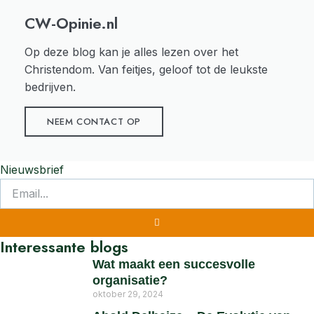
CW-Opinie.nl
Op deze blog kan je alles lezen over het
Christendom. Van feitjes, geloof tot de leukste
bedrijven.
NEEM CONTACT OP
Nieuwsbrief
Interessante blogs
Wat maakt een succesvolle
organisatie?
oktober 29, 2024