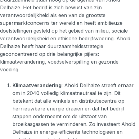
Delhaize. Het bedrijf is zich bewust van zijn
verantwoordelijkheid als een van de grootste
supermarktconcerns ter wereld en heeft ambitieuze
doelstellingen gesteld op het gebied van milieu, sociale
verantwoordelijkheid en ethische bedrijfsvoering. Ahold
Delhaize heeft haar duurzaamheidsstrategie
geconcentreerd op drie belangrijke pijlers:
klimaatverandering, voedselverspilling en gezonde
voeding.
Klimaatverandering
: Ahold Delhaize streeft ernaar
om in 2040 volledig klimaatneutraal te zijn. Dit
betekent dat alle winkels en distributiecentra op
hernieuwbare energie draaien en dat het bedrijf
stappen onderneemt om de uitstoot van
broeikasgassen te verminderen. Zo investeert Ahold
Delhaize in energie-efficiënte technologieën en