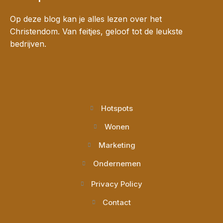
Op deze blog kan je alles lezen over het
Christendom. Van feitjes, geloof tot de leukste
bedrijven.
Hotspots
Wonen
Marketing
Ondernemen
Privacy Policy
Contact