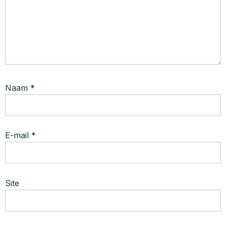
Naam
*
E-mail
*
Site