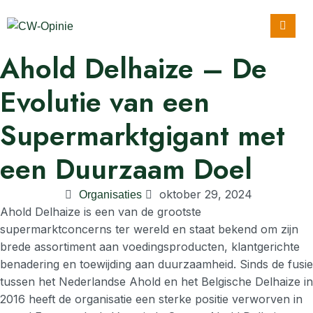
Ahold Delhaize – De
Evolutie van een
Supermarktgigant met
een Duurzaam Doel
oktober 29, 2024
Organisaties
Ahold Delhaize is een van de grootste
supermarktconcerns ter wereld en staat bekend om zijn
brede assortiment aan voedingsproducten, klantgerichte
benadering en toewijding aan duurzaamheid. Sinds de fusie
tussen het Nederlandse Ahold en het Belgische Delhaize in
2016 heeft de organisatie een sterke positie verworven in