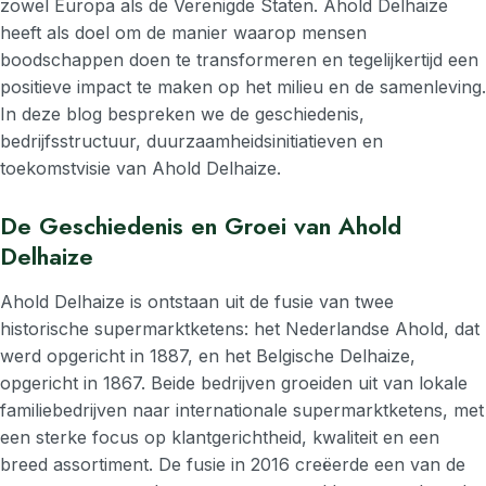
zowel Europa als de Verenigde Staten. Ahold Delhaize
heeft als doel om de manier waarop mensen
boodschappen doen te transformeren en tegelijkertijd een
positieve impact te maken op het milieu en de samenleving.
In deze blog bespreken we de geschiedenis,
bedrijfsstructuur, duurzaamheidsinitiatieven en
toekomstvisie van Ahold Delhaize.
De Geschiedenis en Groei van Ahold
Delhaize
Ahold Delhaize is ontstaan uit de fusie van twee
historische supermarktketens: het Nederlandse Ahold, dat
werd opgericht in 1887, en het Belgische Delhaize,
opgericht in 1867. Beide bedrijven groeiden uit van lokale
familiebedrijven naar internationale supermarktketens, met
een sterke focus op klantgerichtheid, kwaliteit en een
breed assortiment. De fusie in 2016 creëerde een van de