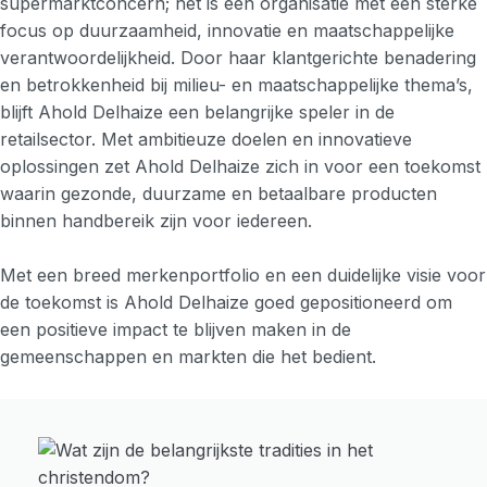
supermarktconcern; het is een organisatie met een sterke
focus op duurzaamheid, innovatie en maatschappelijke
verantwoordelijkheid. Door haar klantgerichte benadering
en betrokkenheid bij milieu- en maatschappelijke thema’s,
blijft Ahold Delhaize een belangrijke speler in de
retailsector. Met ambitieuze doelen en innovatieve
oplossingen zet Ahold Delhaize zich in voor een toekomst
waarin gezonde, duurzame en betaalbare producten
binnen handbereik zijn voor iedereen.
Met een breed merkenportfolio en een duidelijke visie voor
de toekomst is Ahold Delhaize goed gepositioneerd om
een positieve impact te blijven maken in de
gemeenschappen en markten die het bedient.