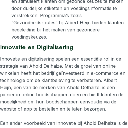
en stimuleert klanten om gezonde keuzes te maken
door duidelijke etiketten en voedingsinformatie te
verstrekken. Programma’s zoals
“Gezondheidsroutes” bij Albert Heijn bieden klanten
begeleiding bij het maken van gezondere
voedingskeuzes.
Innovatie en Digitalisering
Innovatie en digitalisering spelen een essentiële rol in de
strategie van Ahold Delhaize. Met de groei van online
winkelen heeft het bedrijf geïnvesteerd in e-commerce en
technologie om de klantbeleving te verbeteren. Albert
Heijn, een van de merken van Ahold Delhaize, is een
pionier in online boodschappen doen en biedt klanten de
mogelijkheid om hun boodschappen eenvoudig via de
website of app te bestellen en te laten bezorgen.
Een ander voorbeeld van innovatie bij Ahold Delhaize is de