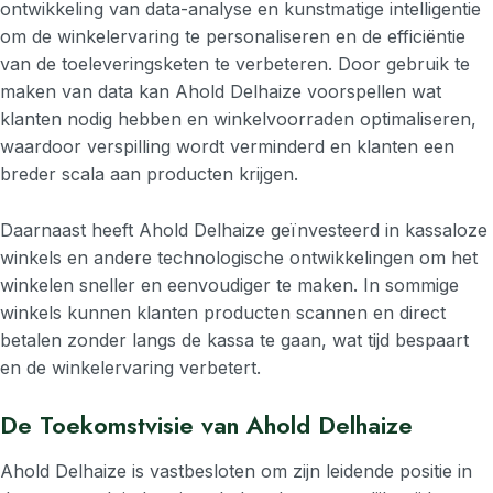
ontwikkeling van data-analyse en kunstmatige intelligentie
om de winkelervaring te personaliseren en de efficiëntie
van de toeleveringsketen te verbeteren. Door gebruik te
maken van data kan Ahold Delhaize voorspellen wat
klanten nodig hebben en winkelvoorraden optimaliseren,
waardoor verspilling wordt verminderd en klanten een
breder scala aan producten krijgen.
Daarnaast heeft Ahold Delhaize geïnvesteerd in kassaloze
winkels en andere technologische ontwikkelingen om het
winkelen sneller en eenvoudiger te maken. In sommige
winkels kunnen klanten producten scannen en direct
betalen zonder langs de kassa te gaan, wat tijd bespaart
en de winkelervaring verbetert.
De Toekomstvisie van Ahold Delhaize
Ahold Delhaize is vastbesloten om zijn leidende positie in