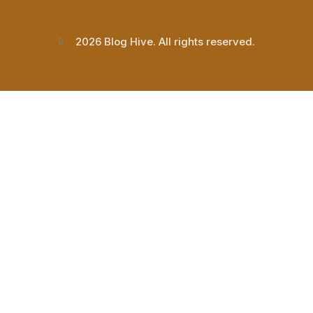
2026 Blog Hive. All rights reserved.