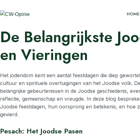
HOME
De Belangrijkste Joo
en Vieringen
Het jodendom kent een aantal feestdagen die diep geworteld
cultuur en spirituele overtuigingen van het Joodse volk.
belangrijke gebeurtenissen in de Joodse geschiedenis, e
reflectie, gemeenschap en vreugde. In deze blog bespreke
Joodse feestdagen, hun oorsprong en betekenis, en hoe 
gevierd.
Pesach: Het Joodse Pasen