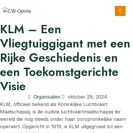
KLM – Een
Vliegtuiggigant met een
Rijke Geschiedenis en
een Toekomstgerichte
Visie
oktober 29, 2024
Organisaties
KLM, officieel bekend als Koninklijke Luchtvaart
Maatschappij, is de oudste luchtvaartmaatschappij ter
wereld die nog steeds onder haar oorspronkelijke naam
opereert. Opgericht in 1919, is KLM uitgegroeid tot een