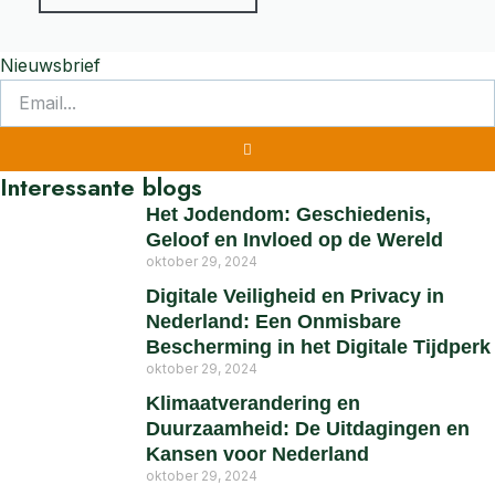
Nieuwsbrief
Interessante blogs
Het Jodendom: Geschiedenis,
Geloof en Invloed op de Wereld
oktober 29, 2024
Digitale Veiligheid en Privacy in
Nederland: Een Onmisbare
Bescherming in het Digitale Tijdperk
oktober 29, 2024
Klimaatverandering en
Duurzaamheid: De Uitdagingen en
Kansen voor Nederland
oktober 29, 2024