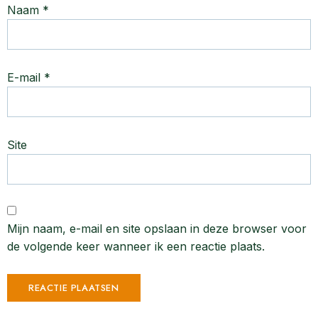
Naam
*
E-mail
*
Site
Mijn naam, e-mail en site opslaan in deze browser voor
de volgende keer wanneer ik een reactie plaats.