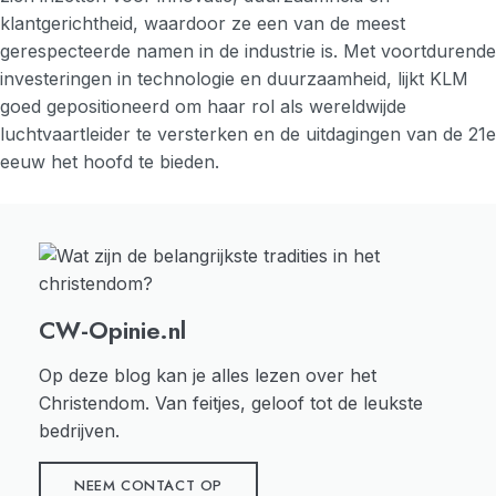
klantgerichtheid, waardoor ze een van de meest
gerespecteerde namen in de industrie is. Met voortdurende
investeringen in technologie en duurzaamheid, lijkt KLM
goed gepositioneerd om haar rol als wereldwijde
luchtvaartleider te versterken en de uitdagingen van de 21e
eeuw het hoofd te bieden.
CW-Opinie.nl
Op deze blog kan je alles lezen over het
Christendom. Van feitjes, geloof tot de leukste
bedrijven.
NEEM CONTACT OP