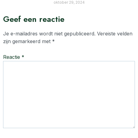
oktober 29, 2024
Geef een reactie
Je e-mailadres wordt niet gepubliceerd.
Vereiste velden
zijn gemarkeerd met
*
Reactie
*