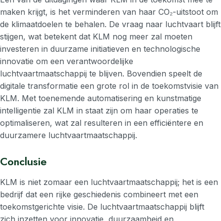
maken krijgt, is het verminderen van haar CO₂-uitstoot om
de klimaatdoelen te behalen. De vraag naar luchtvaart blijft
stijgen, wat betekent dat KLM nog meer zal moeten
investeren in duurzame initiatieven en technologische
innovatie om een verantwoordelijke
luchtvaartmaatschappij te blijven. Bovendien speelt de
digitale transformatie een grote rol in de toekomstvisie van
KLM. Met toenemende automatisering en kunstmatige
intelligentie zal KLM in staat zijn om haar operaties te
optimaliseren, wat zal resulteren in een efficiëntere en
duurzamere luchtvaartmaatschappij.
Conclusie
KLM is niet zomaar een luchtvaartmaatschappij; het is een
bedrijf dat een rijke geschiedenis combineert met een
toekomstgerichte visie. De luchtvaartmaatschappij blijft
zich inzetten voor innovatie, duurzaamheid en