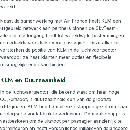
wereld.
Naast de samenwerking met Air France heeft KLM een
uitgebreid netwerk aan partners binnen de SkyTeam-
alliantie, die toegang biedt tot wereldwijde bestemmingen
en gedeelde voordelen voor passagiers. Deze allianties
versterken de positie van KLM in de luchtvaartsector,
waardoor ze haar klanten meer opties en flexibele
reismogelijkheden kan bieden.
KLM en Duurzaamheid
In de luchtvaartsector, die bekend staat om haar hoge
CO₂-uitstoot, is duurzaamheid een van de grootste
uitdagingen. KLM heeft ambitieuze stappen gezet om haar
ecologische voetafdruk te verkleinen. De maatschappij is
vastbesloten om de uitstoot per passagier aanzienlijk te
verminderen en heeft verschillende initiatieven gelanceerd