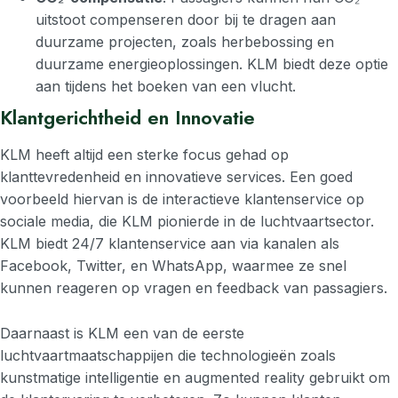
uitstoot compenseren door bij te dragen aan
duurzame projecten, zoals herbebossing en
duurzame energieoplossingen. KLM biedt deze optie
aan tijdens het boeken van een vlucht.
Klantgerichtheid en Innovatie
KLM heeft altijd een sterke focus gehad op
klanttevredenheid en innovatieve services. Een goed
voorbeeld hiervan is de interactieve klantenservice op
sociale media, die KLM pionierde in de luchtvaartsector.
KLM biedt 24/7 klantenservice aan via kanalen als
Facebook, Twitter, en WhatsApp, waarmee ze snel
kunnen reageren op vragen en feedback van passagiers.
Daarnaast is KLM een van de eerste
luchtvaartmaatschappijen die technologieën zoals
kunstmatige intelligentie en augmented reality gebruikt om