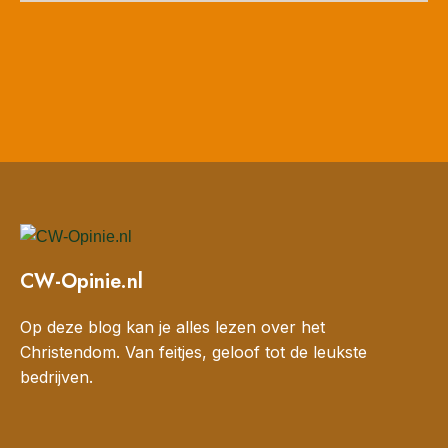
CW-Opinie.nl
Op deze blog kan je alles lezen over het
Christendom. Van feitjes, geloof tot de leukste
bedrijven.