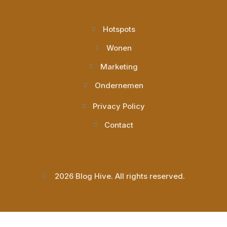
Hotspots
Wonen
Marketing
Ondernemen
Privacy Policy
Contact
2026 Blog Hive. All rights reserved.